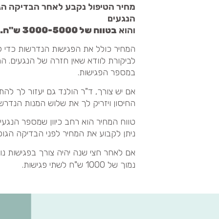
מחיר הטיפול נקבע לאחר הבדיקה הג
הנגעים
והוא
בטווח של 3000-5000 ש"ח.
המחיר כולל את הפגישות הנדרשות כדי להג
לביקורת לוודא שאין חזרה של הנגעים.
במספר הפגישות.
החיסון ויזריק לך את שלוש המנות הנדרש
טווח המחיר הוא רחב כיוון שמספר הנגעי
ניתן לקבוע את המחיר לפני הבדיקה הג
אם לאחר חצי שנה יהיה צורך בפגישות נוס
נמוך של 1000 ש"ח לשתי פגישות.