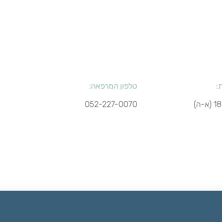
:
טלפון המרפאה:
052-227-0070