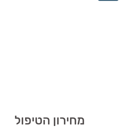
מחירון הטיפול