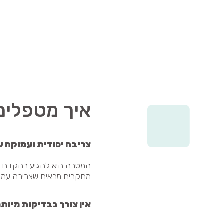
איך מטפלים
צריבה יסודית ועמוקה 
המטרה היא להגיע בהקדם למצ
מחקרים מראים שצריבה עמוקה
אין צורך בבדיקות מיות