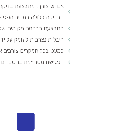
הבדיקה כלולה במחיר הפגיש
מתבצעת הרדמה מקומית של אי
היבלות נצרבות לעומק על יד
כמעט בכל המקרים צורבים את
הפגישה מסתיימת בהסברים כ