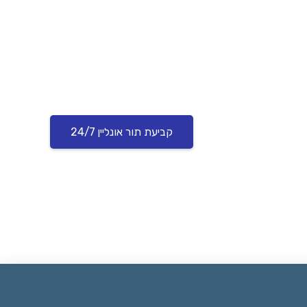
קביעת תור אונליין 24/7