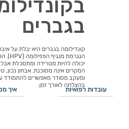
בקונדילומ
בגברים
קונדילומה בגברים היא יבלת על איברי
הנגרמת מנגיף
יכולה להיות מטרידה ומתסכלת אבל 
המקרים אינה מסוכנת. אבחון נכון, טי
ומעקב מסודר מאפשרים להתמודד עם
בהצלחה לאורך זמן.
עובדות רפואיות
איך מט