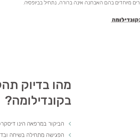
קונדילומה
מהו בדיוק תהל
בקונדילומה?
הביקור במרפאה הינו דיסקרטי
הפגישה מתחילה בשיחה ובדיק