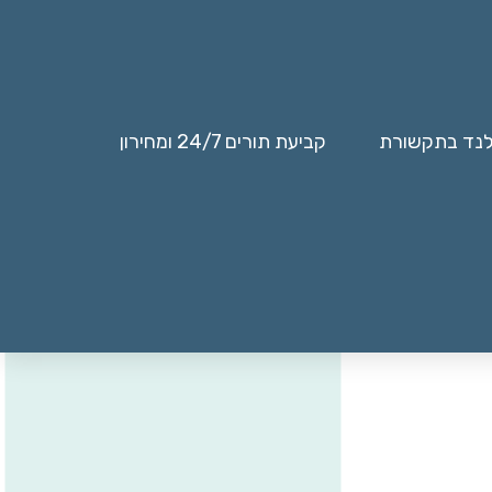
לנד בתקשורת
קביעת תורים 24/7 ומחירון