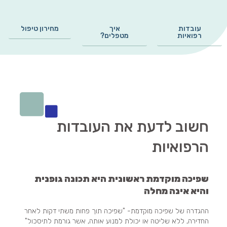
עובדות
איך
מחירון טיפול
רפואיות
מטפלים?
חשוב לדעת את העובדות
הרפואיות
שפיכה מוקדמת ראשונית היא תכונה גופנית
והיא אינה מחלה
ההגדרה של שפיכה מוקדמת- "שפיכה תוך פחות משתי דקות לאחר
החדירה, ללא שליטה או יכולת למנוע אותה, אשר גורמת לתיסכול"