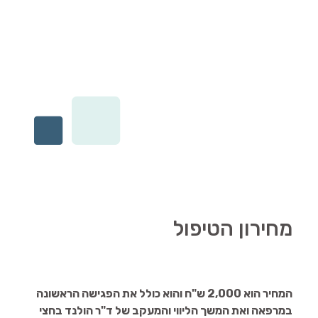
מחירון הטיפול
המחיר הוא 2,000 ש"ח והוא כולל את הפגישה הראשונה
במרפאה ואת המשך הליווי והמעקב של ד"ר הולנד בחצי