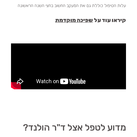
עלות הטיפול כוללת גם את המעקב החשוב בחצי השנה הראשונה
קיראו עוד על
שפיכה מוקדמת
מדוע לטפל אצל ד"ר הולנד?