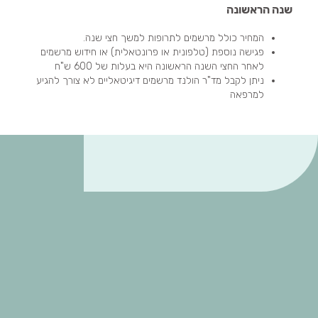
שנה הראשונה
המחיר כולל מרשמים לתרופות למשך חצי שנה.
פגישה נוספת (טלפונית או פרונטאלית) או חידוש מרשמים
לאחר החצי השנה הראשונה היא בעלות של 600 ש"ח
ניתן לקבל מד"ר הולנד מרשמים דיגיטאליים לא צורך להגיע
למרפאה