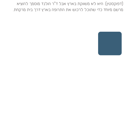
(דפוקסטין). היא לא משווקת בארץ אבל ד"ר הולנד מוסמך להוציא
מרשם מיוחד כדי שתוכל לרכוש את התרופה בארץ דרך בית מרקחת.