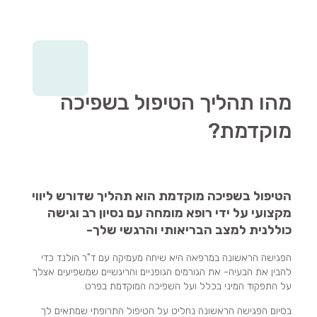
מהו תהליך הטיפול בשפיכה
מוקדמת?
הטיפול בשפיכה מוקדמת הוא תהליך שדורש ליווי
מקצועי על ידי רופא מומחה עם נסיון רב וגישה
כוללנית למצב הבריאותי והרגשי שלך-
הפגישה הראשונה במרפאה היא שיחה מעמיקה עם ד"ר הולנד כדי
להבין את הבעיה- את הגורמים הגופניים והריגשיים שמשפיעים אצלך
על התפקוד המיני בכלל ועל השפיכה המוקדמת בפרט.
בסיום הפגישה הראשונה נחליט על הטיפול התרופתי שמתאים לך