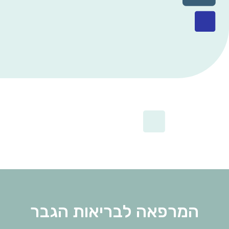
המרפאה לבריאות הגבר