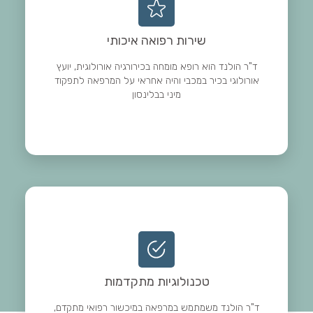
שירות רפואה איכותי
ד"ר הולנד הוא רופא מומחה בכירורגיה אורולוגית, יועץ
אורולוגי בכיר במכבי והיה אחראי על המרפאה לתפקוד
מיני בבלינסון
טכנולוגיות מתקדמות
ד"ר הולנד משמתמש במרפאה במיכשור רפואי מתקדם,