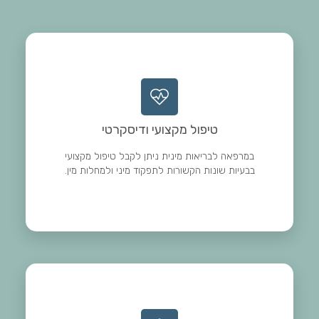
טיפול מקצועי ודיסקרטי
במרפאה לבריאות מינית ניתן לקבל טיפול מקצועי
בבעיות שונות הקשורות לתפקוד מיני ולמחלות מין.