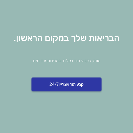
הבריאות שלך במקום הראשון.
מוזמן לקבוע תור בקלות ובמהירות עוד היום
קבע תור אונליין 24/7