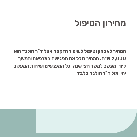
מחירון הטיפול
המחיר לאבחון וטיפול לשיפור הזקפה אצל ד"ר הולנד הוא
2,000 ש"ח. המחיר כולל את הפגישה במרפאה והמשך
ליווי ומעקב למשך חצי שנה. כל המפגשים ושיחות המעקב
יהיו מול ד"ר הולנד בלבד.