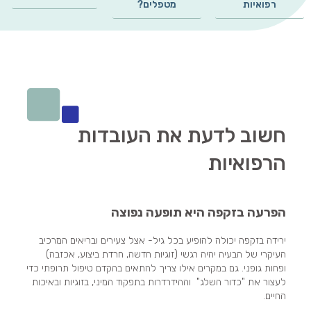
רפואיות
מטפלים?
חשוב לדעת את העובדות
הרפואיות
הפרעה בזקפה היא תופעה נפוצה
ירידה בזקפה יכולה להופיע בכל גיל- אצל צעירים ובריאים המרכיב
העיקרי של הבעיה יהיה רגשי (זוגיות חדשה, חרדת ביצוע, אכזבה)
ופחות גופני. גם במקרים אילו צריך להתאים בהקדם טיפול תרופתי כדי
לעצור את "כדור השלג" וההידרדרות בתפקוד המיני, בזוגיות ובאיכות
החיים.