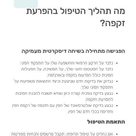
מה תהליך הטיפול בהפרעת
זקפה?
הפגישה מתחילה בשיחה דיסקרטית מעמיקה
נדבר על הרקע הרפואי וההשפעה שלו על התפקוד המיני.
נדבר על הסטטוס הזוגי שלך, על המשיכה, על הפעילות
המינית כולל הפרעות בזקפה ובאורגזמה.
נבדוק את בדיקות הדם שביצעת וכיצד התוצאות משפיעות על
התפקוד המיני שלך.
נבצע בדיקה גופנית קצרה כיוון שהיא חשובה להבנת הסיבות
להפרעת הזקפה.
נבצע בדיקת אולטרסאונד של הפין עם הדגמה של רקמת הפין
והזרימה בכלי הדם של הפין.
התאמת הטיפול
אם נחליט על טיפול תרופתי, תקבל מרשמים והנחיות מפורטות