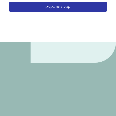
קביעת תור בקליק