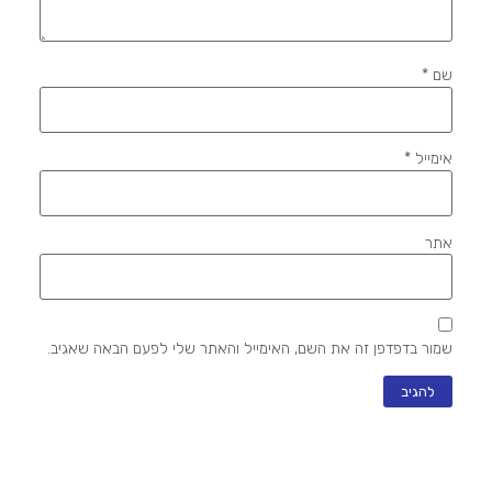
שם
*
אימייל
*
אתר
שמור בדפדפן זה את השם, האימייל והאתר שלי לפעם הבאה שאגיב.