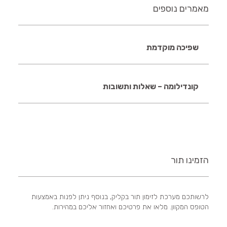
מאמרים נוספים
שפיכה מוקדמת
קונדילומה – שאלות ותשובות
הזמינו תור
לרשותכם מערכת לזימון תור בקליק, בנוסף ניתן לפנות באמצעות
הטופס המקוון. מלאו את פרטיכם ואחזור אליכם במהירות.